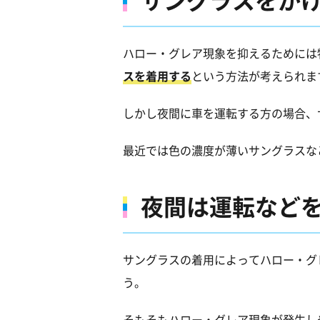
ハロー・グレア現象を抑えるためには
スを着用する
という方法が考えられま
しかし夜間に車を運転する方の場合、
最近では色の濃度が薄いサングラスな
夜間は運転など
サングラスの着用によってハロー・グ
う。
そもそもハロー・グレア現象が発生し