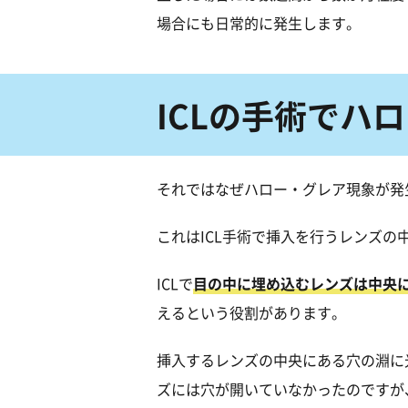
場合にも日常的に発生します。
ICLの手術でハ
それではなぜハロー・グレア現象が発
これはICL手術で挿入を行うレンズの
ICLで
目の中に埋め込むレンズは中央に直
えるという役割があります。
挿入するレンズの中央にある穴の淵に
ズには穴が開いていなかったのですが