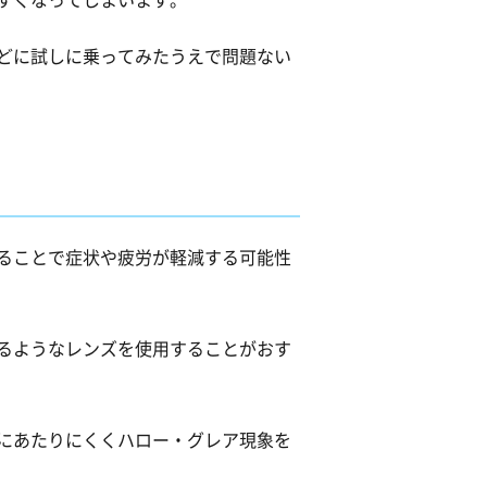
どに試しに乗ってみたうえで問題ない
ることで症状や疲労が軽減する可能性
るようなレンズを使用することがおす
にあたりにくくハロー・グレア現象を