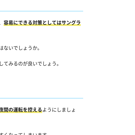
、
容易にできる対策としてはサングラ
はないでしょうか。
してみるのが良いでしょう。
夜間の運転を控える
ようにしましょ
すくなってしまいます。