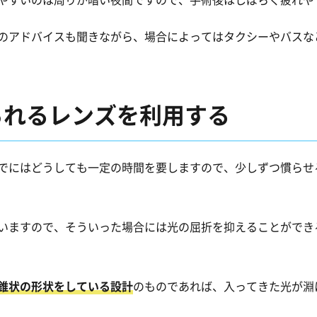
のアドバイスも聞きながら、場合によってはタクシーやバスな
られるレンズを利用する
でにはどうしても一定の時間を要しますので、少しずつ慣らせ
いますので、そういった場合には光の屈折を抑えることができ
錐状の形状をしている設計
のものであれば、入ってきた光が淵