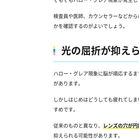
検査員や医師、カウンセラーなどから
かを確認するのがよいでしょう。
光の屈折が抑え
ハロー・グレア現象に脳が順応するま
があります。
しかしはじめはどうしても疲れてしま
すめです。
従来のものと異なり、
レンズの穴が円
抑えられる可能性があります。