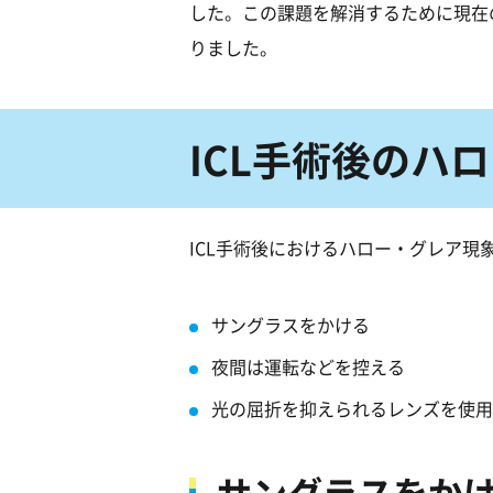
した。この課題を解消するために現在
りました。
ICL手術後のハ
ICL手術後におけるハロー・グレア
サングラスをかける
夜間は運転などを控える
光の屈折を抑えられるレンズを使用
サングラスをか