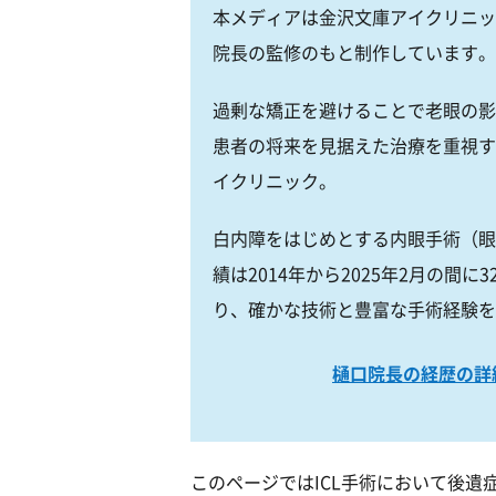
本メディアは金沢文庫アイクリニッ
院長の監修のもと制作しています。
過剰な矯正を避けることで老眼の影
患者の将来を見据えた治療を重視す
イクリニック。
白内障をはじめとする内眼手術（眼
績は2014年から2025年2月の間に3
り、確かな技術と豊富な手術経験を
樋口院長の経歴の詳
このページではICL手術において後遺