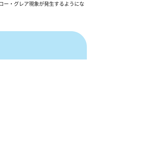
ロー・グレア現象が発生するようにな