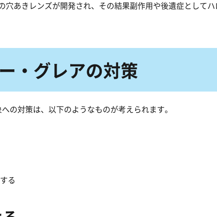
の穴あきレンズが開発され、その結果副作用や後遺症としてハ
ロー・グレアの対策
現象への対策は、以下のようなものが考えられます。
する
ける