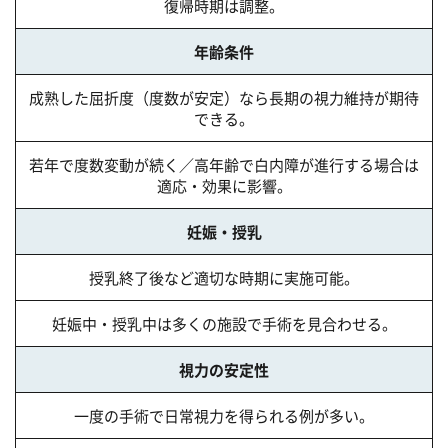
復帰時期は調整。
年齢条件
成熟した屈折度（度数が安定）なら長期の視力維持が期待
できる。
若年で度数変動が続く／高年齢で白内障が進行する場合は
適応・効果に影響。
妊娠・授乳
授乳終了後など適切な時期に実施可能。
妊娠中・授乳中は多くの施設で手術を見合わせる。
視力の安定性
一度の手術で日常視力を得られる例が多い。