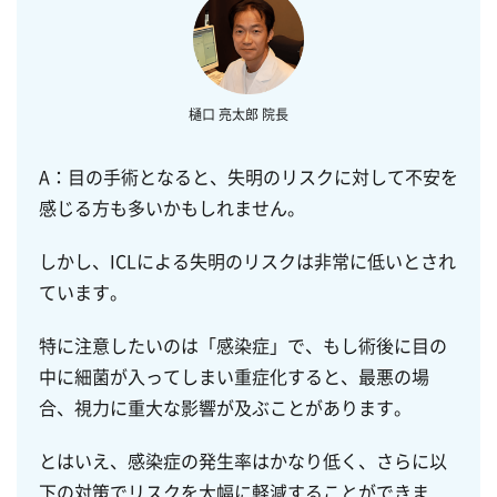
A：目の手術となると、失明のリスクに対して不安を
感じる方も多いかもしれません。
しかし、ICLによる失明のリスクは非常に低いとされ
ています。
特に注意したいのは「感染症」で、もし術後に目の
中に細菌が入ってしまい重症化すると、最悪の場
合、視力に重大な影響が及ぶことがあります。
とはいえ、感染症の発生率はかなり低く、さらに以
下の対策でリスクを大幅に軽減することができま