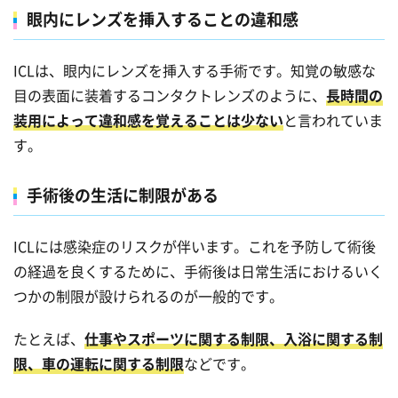
眼内にレンズを挿入することの違和感
ICLは、眼内にレンズを挿入する手術です。知覚の敏感な
目の表面に装着するコンタクトレンズのように、
長時間の
装用によって違和感を覚えることは少ない
と言われていま
す。
手術後の生活に制限がある
ICLには感染症のリスクが伴います。これを予防して術後
の経過を良くするために、手術後は日常生活におけるいく
つかの制限が設けられるのが一般的です。
たとえば、
仕事やスポーツに関する制限、入浴に関する制
限、車の運転に関する制限
などです。