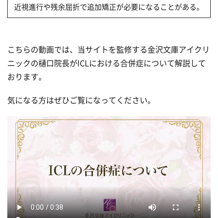
近視進行や残余屈折で追加矯正が必要になることがある。
こちらの動画では、当サイトを監修する金沢文庫アイクリ
ニックの樋口院長がICLにおける合併症について解説して
おります。
気になる方はぜひご覧になってください。