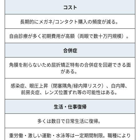
コスト
長期的にメガネ/コンタクト購入の頻度が減る。
自由診療が多く初期費用が高額（両眼で数十万円規模）。
合併症
角膜を削らないため屈折矯正特有の合併症を回避できる面
がある。
感染症、眼圧上昇（閉塞隅角/緑内障リスク）、白内障、
前房炎症、レンズ位置ずれ等の可能性はある。
生活・仕事復帰
多くは数日で日常生活に復帰。
重労働・激しい運動・水泳等は一定期間制限。職種により