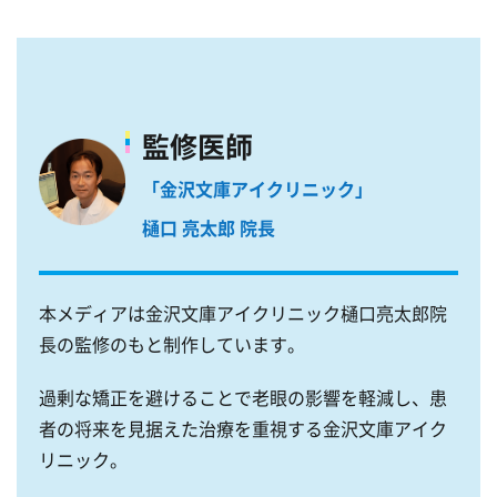
監修医師
「金沢文庫アイクリニック」
樋口 亮太郎 院長
本メディアは金沢文庫アイクリニック樋口亮太郎院
長の監修のもと制作しています。
過剰な矯正を避けることで老眼の影響を軽減し、患
者の将来を見据えた治療を重視する金沢文庫アイク
リニック。