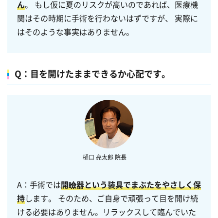
ん
。 もし仮に夏のリスクが高いのであれば、医療機
関はその時期に手術を行わないはずですが、 実際に
はそのような事実はありません。
Q：目を開けたままできるか心配です。
A：手術では
開瞼器という装具でまぶたをやさしく保
持
します。 そのため、ご自身で頑張って目を開け続
ける必要はありません。リラックスして臨んでいた