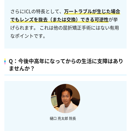
さらにICLの特長として、
万一トラブルが生じた場合
でもレンズを抜去（または交換）できる可逆性
が挙
げられます。 これは他の屈折矯正手術にはない有用
なポイントです。
Q：今後中高年になってからの生活に支障はあり
ませんか？