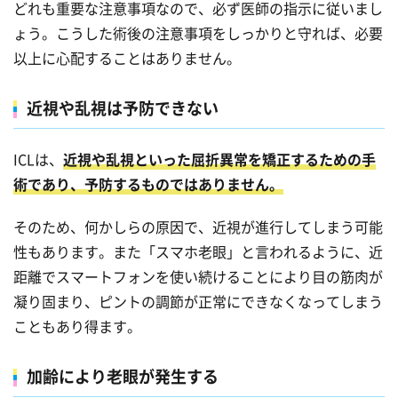
どれも重要な注意事項なので、必ず医師の指示に従いまし
ょう。こうした術後の注意事項をしっかりと守れば、必要
以上に心配することはありません。
近視や乱視は予防できない
ICLは、
近視や乱視といった屈折異常を矯正するための手
術であり、予防するものではありません。
そのため、何かしらの原因で、近視が進行してしまう可能
性もあります。また「スマホ老眼」と言われるように、近
距離でスマートフォンを使い続けることにより目の筋肉が
凝り固まり、ピントの調節が正常にできなくなってしまう
こともあり得ます。
加齢により老眼が発生する