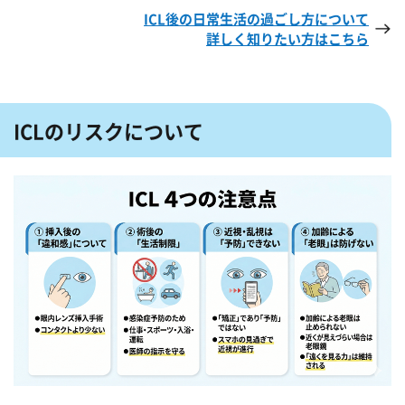
ICL後の日常生活の過ごし方について
詳しく知りたい方はこちら
ICLのリスクについて