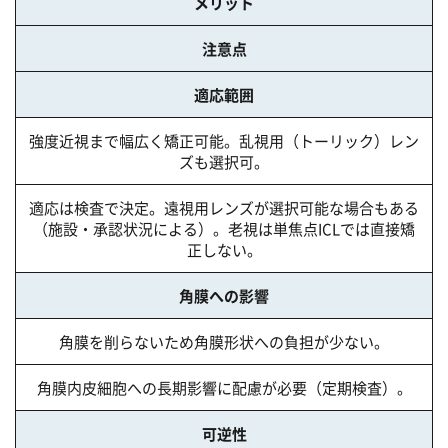
メリット
注意点
適応範囲
強度近視まで幅広く矯正可能。乱視用（トーリック）レン
ズも選択可。
適応は検査で決定。遠視用レンズが選択可能な場合もある
（施設・承認状況による）。老視は単焦点ICLでは直接矯
正しない。
角膜への影響
角膜を削らないため角膜形状への負担が少ない。
角膜内皮細胞への長期影響に配慮が必要（定期検査）。
可逆性