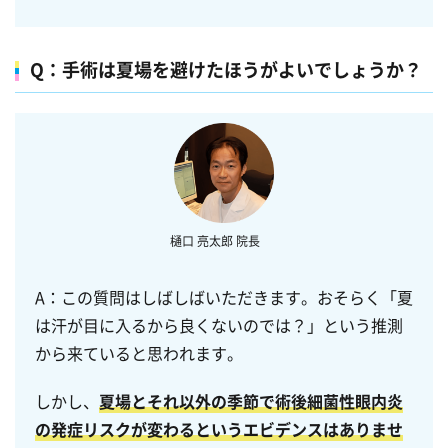
Q：手術は夏場を避けたほうがよいでしょうか？
A：この質問はしばしばいただきます。おそらく「夏
は汗が目に入るから良くないのでは？」という推測
から来ていると思われます。
しかし、
夏場とそれ以外の季節で術後細菌性眼内炎
の発症リスクが変わるというエビデンスはありませ