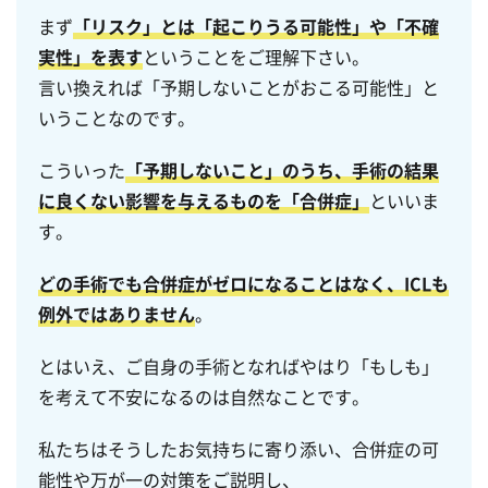
まず
「リスク」とは「起こりうる可能性」や「不確
実性」を表す
ということをご理解下さい。
言い換えれば「予期しないことがおこる可能性」と
いうことなのです。
こういった
「予期しないこと」のうち、手術の結果
に良くない影響を与えるものを「合併症」
といいま
す。
どの手術でも合併症がゼロになることはなく、ICLも
例外ではありません
。
とはいえ、ご自身の手術となればやはり「もしも」
を考えて不安になるのは自然なことです。
私たちはそうしたお気持ちに寄り添い、合併症の可
能性や万が一の対策をご説明し、