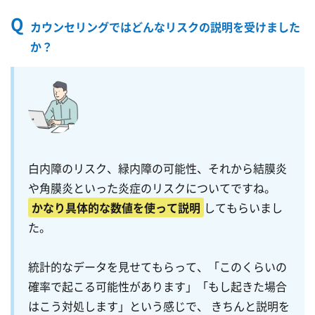
Q
カウンセリングではどんなリスクの説明を受けました
か？
白内障のリスク、緑内障の可能性、それから結膜炎
や角膜炎といった炎症のリスクについてですね。
かなり具体的な数値を使って説明
してもらいまし
た。
統計的なデータを見せてもらって、「このくらいの
確率で起こる可能性があります」「もし起きた場合
はこう対処します」という感じで、 きちんと説明を