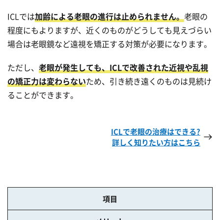
ICLでは
加齢による老眼の進行は止められません。
老眼の
程度にもよりますが、近くのものがどうしても見えづらい
場合は老眼鏡など遠視を矯正する対策が必要になります。
ただし、
老眼が発生しても、ICLで改善された近視や乱視
の矯正力は変わらない
ため、引き続き遠くのものは見続け
ることができます。
ICLで老眼の治療はできる?
詳しく知りたい方はこちら
項目