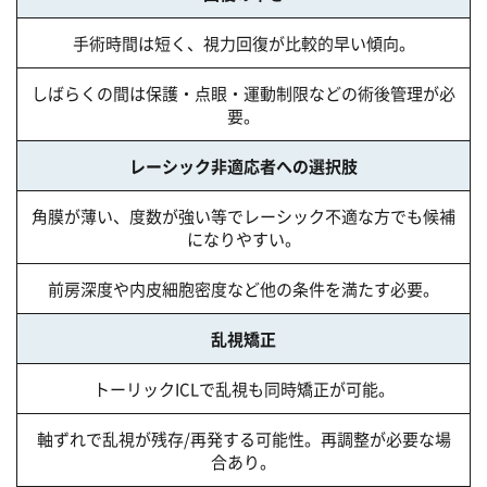
手術時間は短く、視力回復が比較的早い傾向。
しばらくの間は保護・点眼・運動制限などの術後管理が必
要。
レーシック非適応者への選択肢
角膜が薄い、度数が強い等でレーシック不適な方でも候補
になりやすい。
前房深度や内皮細胞密度など他の条件を満たす必要。
乱視矯正
トーリックICLで乱視も同時矯正が可能。
軸ずれで乱視が残存/再発する可能性。再調整が必要な場
合あり。