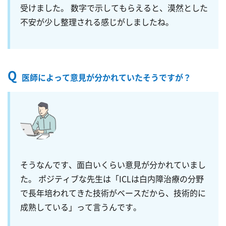
受けました。 数字で示してもらえると、漠然とした
不安が少し整理される感じがしましたね。
Q
医師によって意見が分かれていたそうですが？
そうなんです、面白いくらい意見が分かれていまし
た。 ポジティブな先生は「ICLは白内障治療の分野
で長年培われてきた技術がベースだから、技術的に
成熟している」って言うんです。