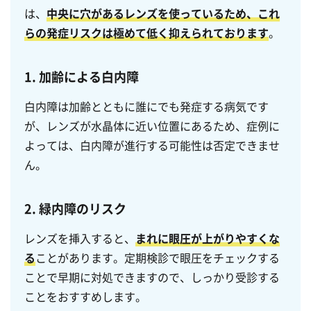
は、
中央に穴があるレンズを使っているため、
これ
らの発症リスクは極めて低く抑えられております
。
1. 加齢による白内障
白内障は加齢とともに誰にでも発症する病気です
が、レンズが水晶体に近い位置にあるため、症例に
よっては、白内障が進行する可能性は否定できませ
ん。
2. 緑内障のリスク
レンズを挿入すると、
まれに眼圧が上がりやすくな
る
ことがあります。定期検診で眼圧をチェックする
ことで早期に対処できますので、しっかり受診する
ことをおすすめします。