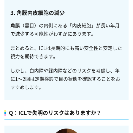
3. 角膜内皮細胞の減少
角膜（黒目）の内側にある「内皮細胞」が長い年月
で減少する可能性がわずかにあります。
まとめると、ICLは長期的にも高い安全性と安定した
視力を期待できます。
しかし、白内障や緑内障などのリスクを考慮し、年
に1～2回は定期検診で目の状態を確認することをお
すすめします。
Q：ICLで失明のリスクはありますか？