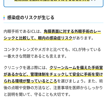
感染症のリスクが生じる
内眼手術であるICLは、
角膜表面に対する外眼手術のレー
シックと比較して、眼内の感染症リスク
があります。
コンタクトレンズやメガネと比べても、ICLが持っている
一番大きな問題であるとも言えます。
クリニックを選ぶ際には、
クリーンルームを備えた手術室
があるかなど、管理体制をチェックして安全に手術を受け
られる環境が整っているところ
を選びましょう。また、術
後の点眼や安静の方法など、注意事項を医師からしっかり
と説明を聞いて、守ることも大切です。