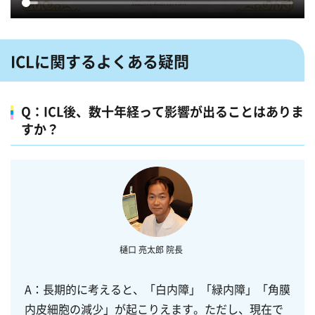
ICLに関するよくある疑問
Q：ICL後、数十年経って影響が出ることはありま
すか？
A：長期的に考えると、「白内障」「緑内障」「角膜
内皮細胞の減少」が起こりえます。ただし、
現在で