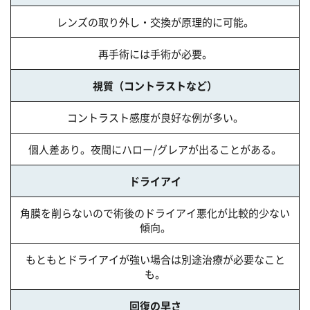
レンズの取り外し・交換が原理的に可能。
再手術には手術が必要。
視質（コントラストなど）
コントラスト感度が良好な例が多い。
個人差あり。夜間にハロー/グレアが出ることがある。
ドライアイ
角膜を削らないので術後のドライアイ悪化が比較的少ない
傾向。
もともとドライアイが強い場合は別途治療が必要なこと
も。
回復の早さ