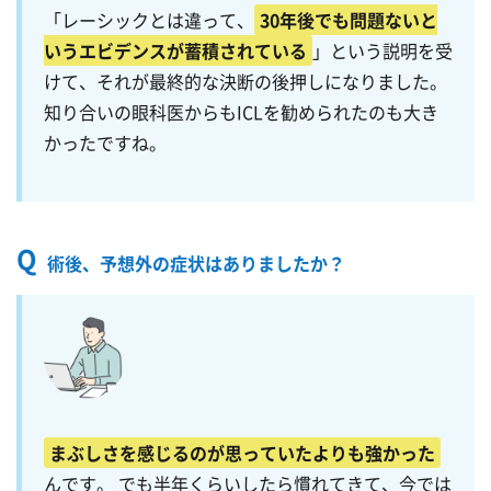
「レーシックとは違って、
30年後でも問題ないと
いうエビデンスが蓄積されている
」という説明を受
けて、それが最終的な決断の後押しになりました。
知り合いの眼科医からもICLを勧められたのも大き
かったですね。
Q
術後、予想外の症状はありましたか？
まぶしさを感じるのが思っていたよりも強かった
んです。 でも半年くらいしたら慣れてきて、今では