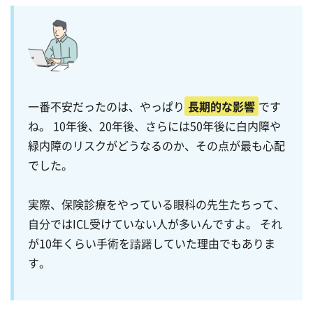
一番不安だったのは、やっぱり
長期的な影響
です
ね。 10年後、20年後、さらには50年後に白内障や
緑内障のリスクがどうなるのか、その点が最も心配
でした。
実際、保険診療をやっている眼科の先生たちって、
自分ではICL受けていない人が多いんですよ。 それ
が10年くらい手術を躊躇していた理由でもありま
す。